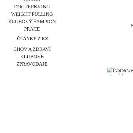
DOGTREKKING
WEIGHT PULLING
KLUBOVÝ ŠAMPION
PRÁCE
ČLÁNKY Z KZ
CHOV A ZDRAVÍ
KLUBOVÉ
ZPRAVODAJE