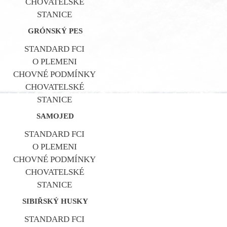
CHOVATELSKÉ
STANICE
GRÓNSKÝ PES
STANDARD FCI
O PLEMENI
CHOVNÉ PODMÍNKY
CHOVATELSKÉ
STANICE
SAMOJED
STANDARD FCI
O PLEMENI
CHOVNÉ PODMÍNKY
CHOVATELSKÉ
STANICE
SIBIŘSKÝ HUSKY
STANDARD FCI